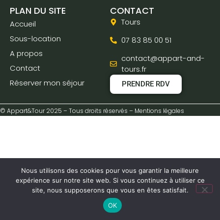
PLAN DU SITE
CONTACT
Tours
Accueil
Sous-location
07 83 85 00 51
A propos
contact@appart-and-
Contact
tours.fr
Réserver mon séjour
PRENDRE RDV
© Appart&Tour 2025 – Tous droits réservés – Mentions légales
Nous utilisons des cookies pour vous garantir la meilleure
expérience sur notre site web. Si vous continuez à utiliser ce
site, nous supposerons que vous en êtes satisfait.
OK