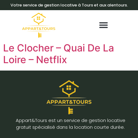
Votre service de gestion locative à Tours et aux alentours.
Le Clocher – Quai De La
Loire – Netflix
Appart&Tours est un service de gestion locative
gratuit spécialisé dans la location courte durée.