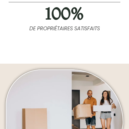
100
%
DE PROPRIÉTAIRES SATISFAITS