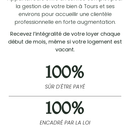
la gestion de votre bien à Tours et ses
environs pour accueillir une clientèle
professionnelle en forte augmentation.
Recevez l’intégralité de votre loyer chaque
début de mois, même si votre logement est
vacant.
100
%
SÛR D'ÊTRE PAYÉ
100
%
ENCADRÉ PAR LA LOI