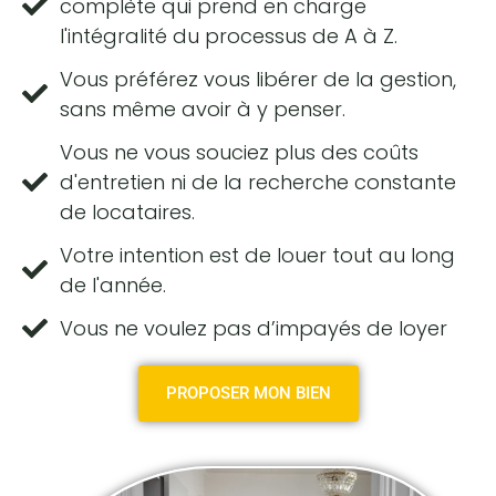
complète qui prend en charge
l'intégralité du processus de A à Z.
Vous préférez vous libérer de la gestion,
sans même avoir à y penser.
Vous ne vous souciez plus des coûts
d'entretien ni de la recherche constante
de locataires.
Votre intention est de louer tout au long
de l'année.
Vous ne voulez pas d’impayés de loyer
PROPOSER MON BIEN