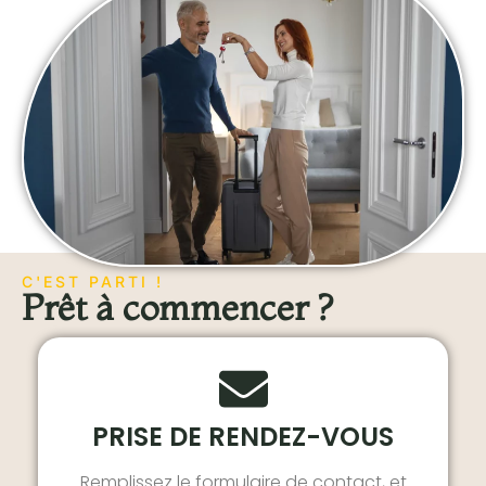
C'EST PARTI !
Prêt à commencer ?
PRISE DE RENDEZ-VOUS
Remplissez le formulaire de contact, et