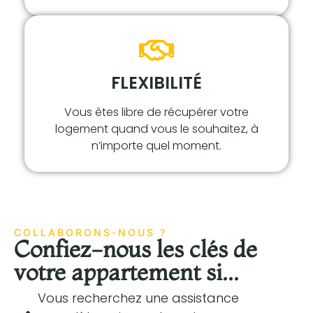
FLEXIBILITÉ
Vous êtes libre de récupérer votre
logement quand vous le souhaitez, à
n’importe quel moment.
COLLABORONS-NOUS ?
Confiez-nous les clés de
votre appartement si...
Vous recherchez une assistance