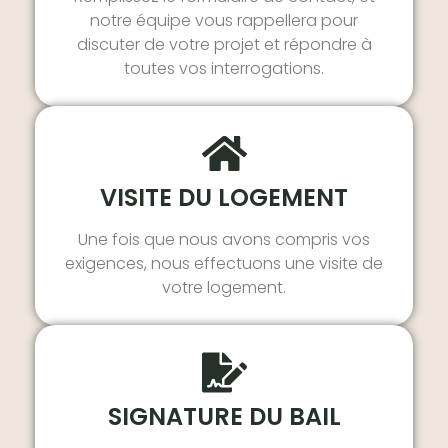
notre équipe vous rappellera pour
discuter de votre projet et répondre à
toutes vos interrogations.
VISITE DU LOGEMENT
Une fois que nous avons compris vos
exigences, nous effectuons une visite de
votre logement.
SIGNATURE DU BAIL