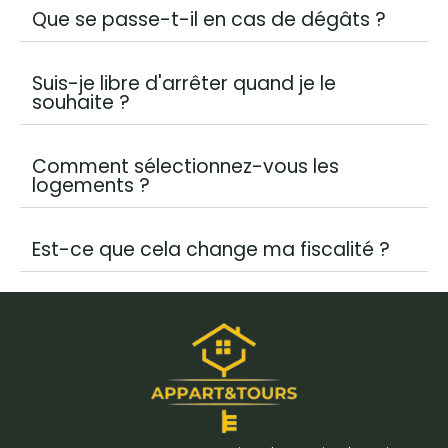
Que se passe-t-il en cas de dégâts ?
Suis-je libre d'arrêter quand je le
souhaite ?
Comment sélectionnez-vous les
logements ?
Est-ce que cela change ma fiscalité ?