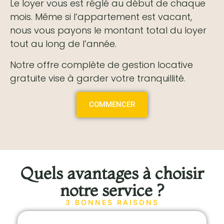
Le loyer vous est réglé au début de chaque
mois. Même si l’appartement est vacant,
nous vous payons le montant total du loyer
tout au long de l’année.
Notre offre complète de gestion locative
gratuite vise à garder votre tranquillité.
COMMENCER
Quels avantages à choisir
notre service ?
3 BONNES RAISONS