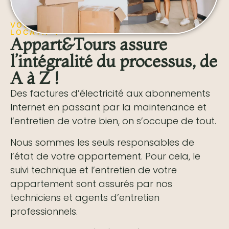
VOUS ÊTES PROPRIÉTAIRE D’UN BIEN
LOCATIF ?
Appart&Tours assure
l’intégralité du processus, de
A à Z !
Des factures d’électricité aux abonnements
Internet en passant par la maintenance et
l’entretien de votre bien, on s’occupe de tout.
Nous sommes les seuls responsables de
l’état de votre appartement. Pour cela, le
suivi technique et l’entretien de votre
appartement sont assurés par nos
techniciens et agents d’entretien
professionnels.