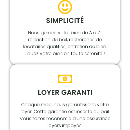
SIMPLICITÉ
Nous gérons votre bien de A à Z :
rédaction du bail, recherches de
locataires qualifiés, entretien du bien.
Louez votre bien en toute sérénité !
LOYER GARANTI
Chaque mois, nous garantissons votre
loyer. Cette garantie est inscrite au bail.
Vous faites l’économie d’une assurance
loyers impayés.